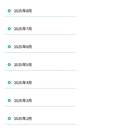
2025年8月
2025年7月
2025年6月
2025年5月
2025年4月
2025年3月
2025年2月