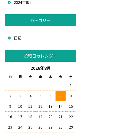
2024年8月
カテゴリー
日記
投稿日カレンダー
2026年8月
日
月
火
水
木
金
土
1
2
3
4
5
6
7
8
9
10
11
12
13
14
15
16
17
18
19
20
21
22
23
24
25
26
27
28
29