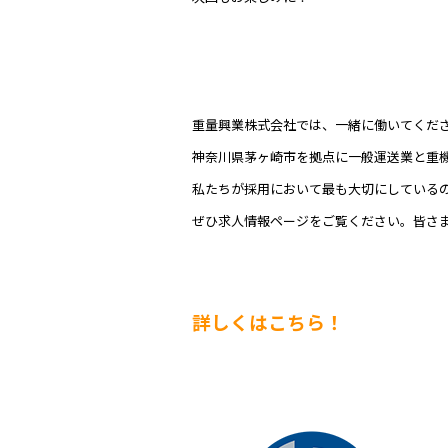
重量興業株式会社では、一緒に働いてくだ
神奈川県茅ヶ崎市を拠点に一般運送業と重
私たちが採用において最も大切にしている
ぜひ求人情報ページをご覧ください。皆さ
詳しくはこちら！