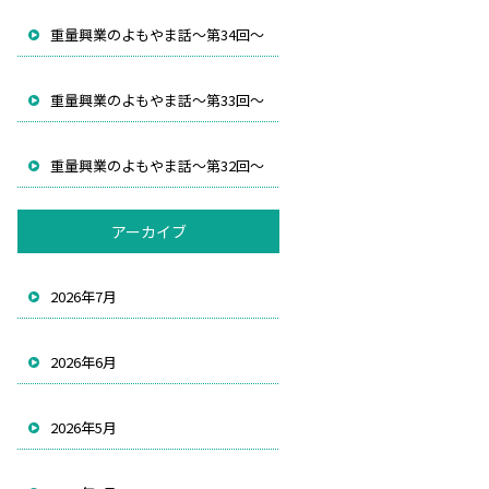
重量興業のよもやま話～第34回～
重量興業のよもやま話～第33回～
重量興業のよもやま話～第32回～
アーカイブ
2026年7月
2026年6月
2026年5月