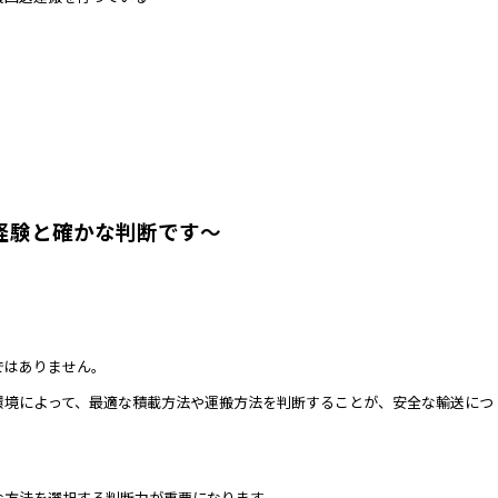
経験と確かな判断です～
ではありません。
環境によって、最適な積載方法や運搬方法を判断することが、安全な輸送につ
な方法を選択する判断力が重要になります。