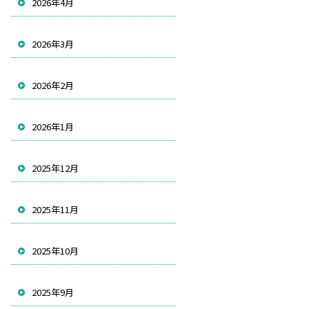
2026年4月
2026年3月
2026年2月
2026年1月
2025年12月
2025年11月
2025年10月
2025年9月