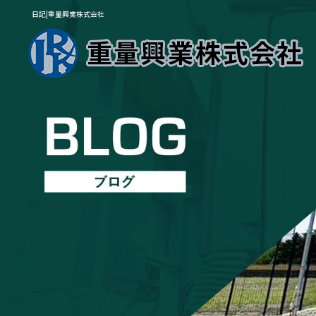
日記|重量興業株式会社