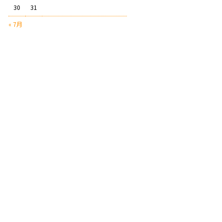
30
31
« 7月