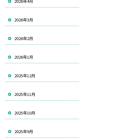
2026年4月
2026年3月
2026年2月
2026年1月
2025年12月
2025年11月
2025年10月
2025年9月