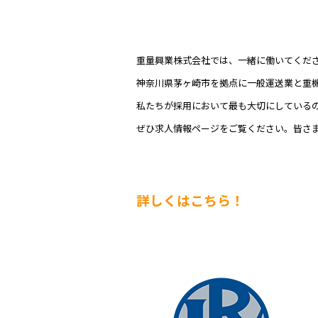
重量興業株式会社では、一緒に働いてくだ
神奈川県茅ヶ崎市を拠点に一般運送業と重
私たちが採用において最も大切にしている
ぜひ求人情報ページをご覧ください。皆さ
詳しくはこちら！