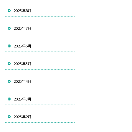
2025年8月
2025年7月
2025年6月
2025年5月
2025年4月
2025年3月
2025年2月