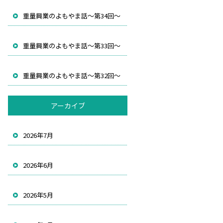
重量興業のよもやま話～第34回～
重量興業のよもやま話～第33回～
重量興業のよもやま話～第32回～
アーカイブ
2026年7月
2026年6月
2026年5月