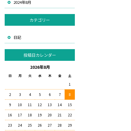
2024年8月
カテゴリー
日記
投稿日カレンダー
2026年8月
日
月
火
水
木
金
土
1
2
3
4
5
6
7
8
9
10
11
12
13
14
15
16
17
18
19
20
21
22
23
24
25
26
27
28
29