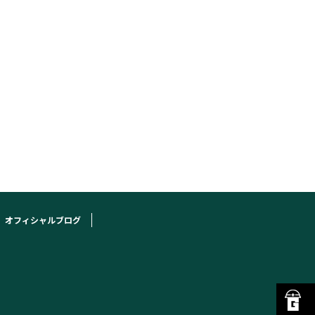
オフィシャルブログ