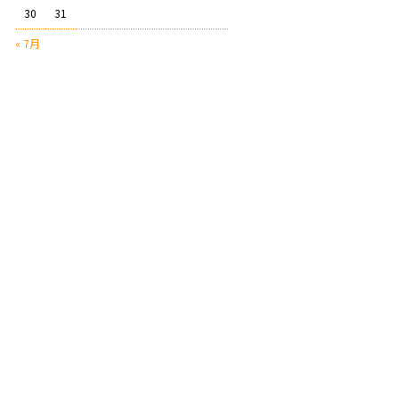
30
31
« 7月