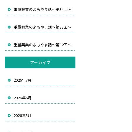
重量興業のよもやま話～第34回～
重量興業のよもやま話～第33回～
重量興業のよもやま話～第32回～
アーカイブ
2026年7月
2026年6月
2026年5月