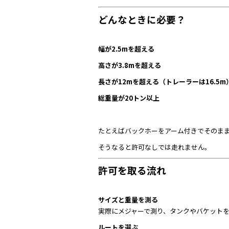
どんなときに必要？
幅が2.5mを超える
高さが3.8mを超える
長さが12mを超える（トレーラーは16.5m
総重量が20トン以上
たとえばバックホーをアーム付きでそのまま
そうなると許可なしでは走れません。
許可を取る流れ
サイズと重量を測る
実際にメジャーで測り、タンクやバケット
ルートを選ぶ