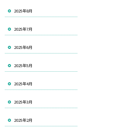
2025年8月
2025年7月
2025年6月
2025年5月
2025年4月
2025年3月
2025年2月