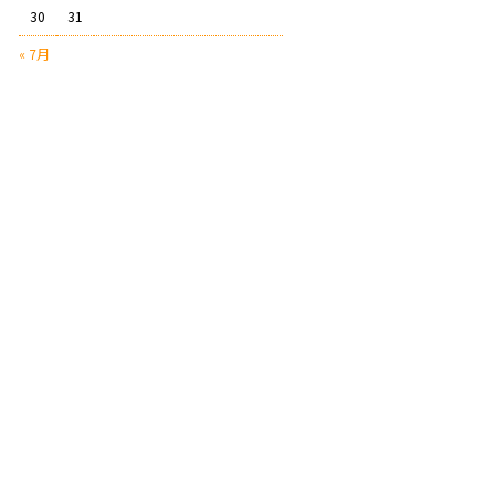
30
31
« 7月