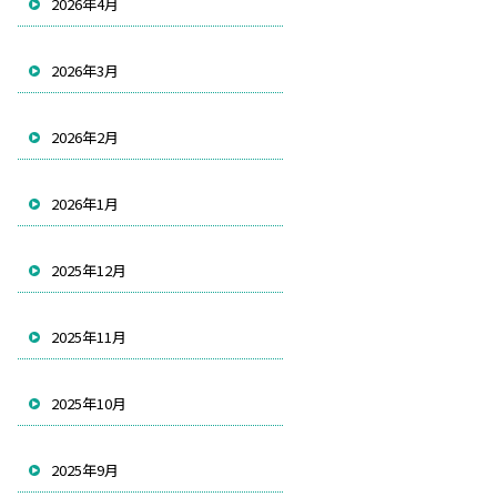
2026年4月
2026年3月
2026年2月
2026年1月
2025年12月
2025年11月
2025年10月
2025年9月