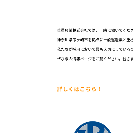
重量興業株式会社では、一緒に働いてくだ
神奈川県茅ヶ崎市を拠点に一般運送業と重
私たちが採用において最も大切にしている
ぜひ求人情報ページをご覧ください。皆さ
詳しくはこちら！