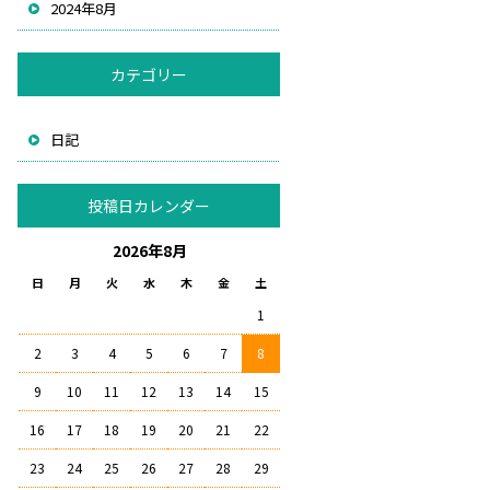
2024年8月
カテゴリー
日記
投稿日カレンダー
2026年8月
日
月
火
水
木
金
土
1
2
3
4
5
6
7
8
9
10
11
12
13
14
15
16
17
18
19
20
21
22
23
24
25
26
27
28
29