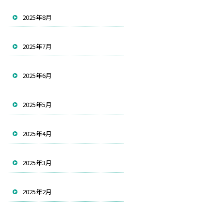
2025年8月
2025年7月
2025年6月
2025年5月
2025年4月
2025年3月
2025年2月