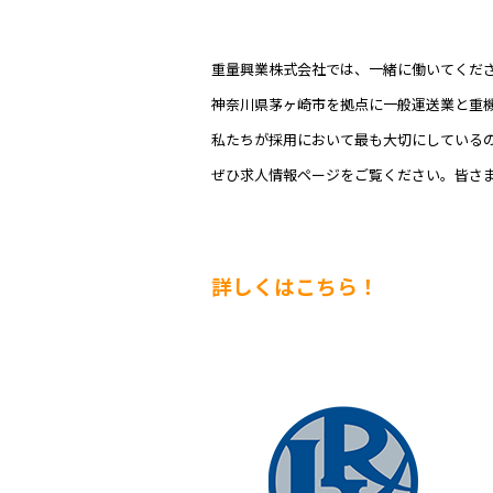
重量興業株式会社では、一緒に働いてくだ
神奈川県茅ヶ崎市を拠点に一般運送業と重
私たちが採用において最も大切にしている
ぜひ求人情報ページをご覧ください。皆さ
詳しくはこちら！