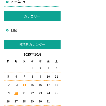
2024年8月
カテゴリー
日記
投稿日カレンダー
2025年10月
日
月
火
水
木
金
土
1
2
3
4
5
6
7
8
9
10
11
12
13
14
15
16
17
18
19
20
21
22
23
24
25
26
27
28
29
30
31