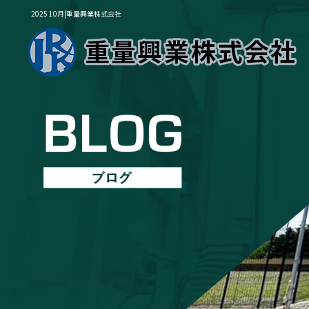
2025 10月|重量興業株式会社