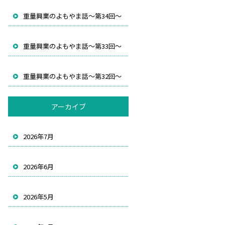
重量興業のよもやま話～第34回～
重量興業のよもやま話～第33回～
重量興業のよもやま話～第32回～
アーカイブ
2026年7月
2026年6月
2026年5月