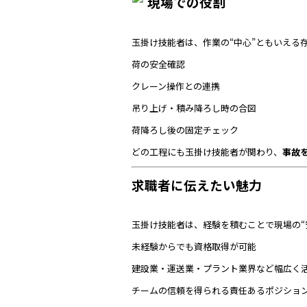
現場での役割
玉掛け技能者は、作業の“中心”ともいえる
荷の安全確認
クレーン操作との連携
吊り上げ・積み降ろし時の合図
荷降ろし後の固定チェック
どの工程にも玉掛け技能者が関わり、
事故
求職者に伝えたい魅力
玉掛け技能者は、経験を積むことで現場の“
未経験からでも資格取得が可能
建設業・運送業・プラント業界など幅広く
チームの信頼を得られる責任あるポジショ