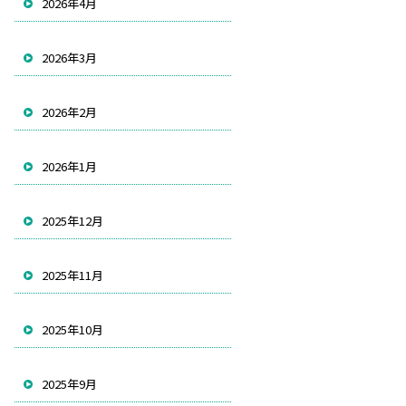
2026年4月
2026年3月
2026年2月
2026年1月
2025年12月
2025年11月
2025年10月
2025年9月