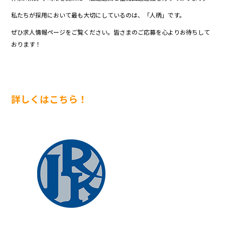
私たちが採用において最も大切にしているのは、「人柄」です。
ぜひ求人情報ページをご覧ください。皆さまのご応募を心よりお待ちして
おります！
詳しくはこちら！