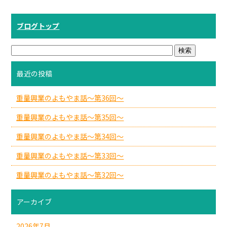
ブログトップ
最近の投稿
重量興業のよもやま話～第36回～
重量興業のよもやま話～第35回～
重量興業のよもやま話～第34回～
重量興業のよもやま話～第33回～
重量興業のよもやま話～第32回～
アーカイブ
2026年7月