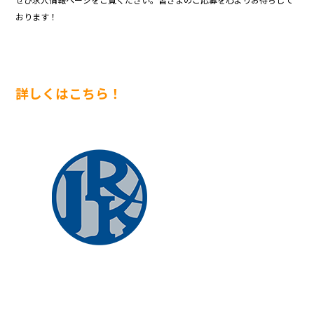
おります！
詳しくはこちら！