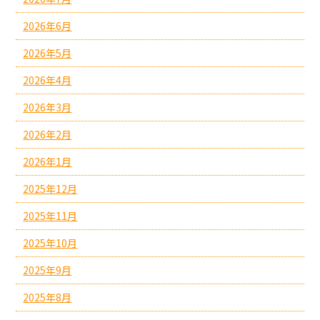
2026年6月
2026年5月
2026年4月
2026年3月
2026年2月
2026年1月
2025年12月
2025年11月
2025年10月
2025年9月
2025年8月