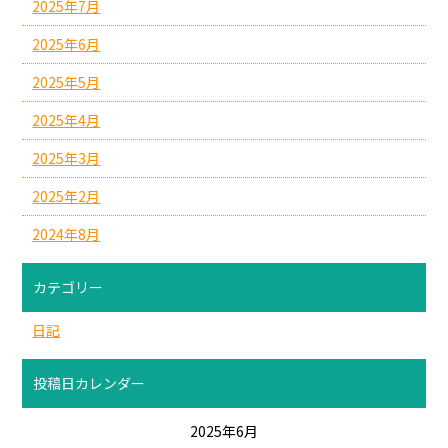
2025年7月
2025年6月
2025年5月
2025年4月
2025年3月
2025年2月
2024年8月
カテゴリー
日記
投稿日カレンダー
2025年6月