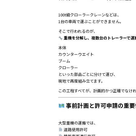
100t級クローラークレーンなどは、
1台の車両で運ぶことができません。
そこで行われるのが、
重機を分解し、複数台のトレーラーで運
本体
カウンターウエイト
ブーム
クローラー
といった部品ごとに分けて運び、
現地で再度組み立てます。
この工程すべてが、計画的かつ正確でなけ
事前計画と許可申請の重要
大型重機の運搬では、
道路使用許可