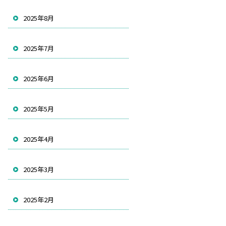
2025年8月
2025年7月
2025年6月
2025年5月
2025年4月
2025年3月
2025年2月