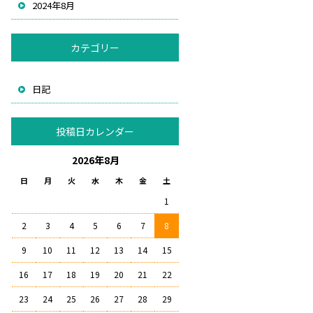
2024年8月
カテゴリー
日記
投稿日カレンダー
2026年8月
日
月
火
水
木
金
土
1
2
3
4
5
6
7
8
9
10
11
12
13
14
15
16
17
18
19
20
21
22
23
24
25
26
27
28
29