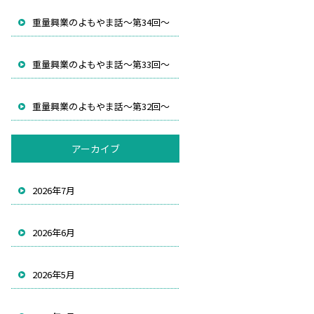
重量興業のよもやま話～第34回～
重量興業のよもやま話～第33回～
重量興業のよもやま話～第32回～
アーカイブ
2026年7月
2026年6月
2026年5月