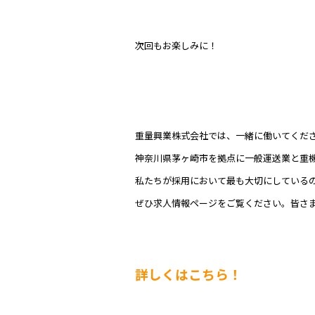
次回もお楽しみに！
重量興業株式会社では、一緒に働いてくだ
神奈川県茅ヶ崎市を拠点に一般運送業と重
私たちが採用において最も大切にしている
ぜひ求人情報ページをご覧ください。皆さ
詳しくはこちら！