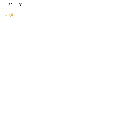
30
31
« 7月