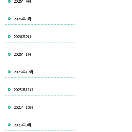
2026年4月
2026年3月
2026年2月
2026年1月
2025年12月
2025年11月
2025年10月
2025年9月