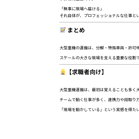
「無事に現場へ届ける」
それ自体が、プロフェッショナルな仕事と
まとめ
大型重機の運搬は、分解・特殊車両・許可
スケールの大きな現場を支える重要な役割
【求職者向け】
大型重機運搬は、最初は覚えることも多く
チームで動く仕事が多く、連携力や段取り
「現場を動かしている」という実感を得た