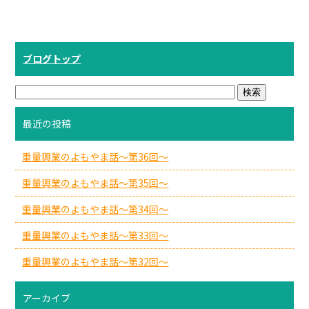
ブログトップ
最近の投稿
重量興業のよもやま話～第36回～
重量興業のよもやま話～第35回～
重量興業のよもやま話～第34回～
重量興業のよもやま話～第33回～
重量興業のよもやま話～第32回～
アーカイブ