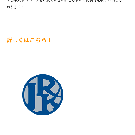
おります！
詳しくはこちら！