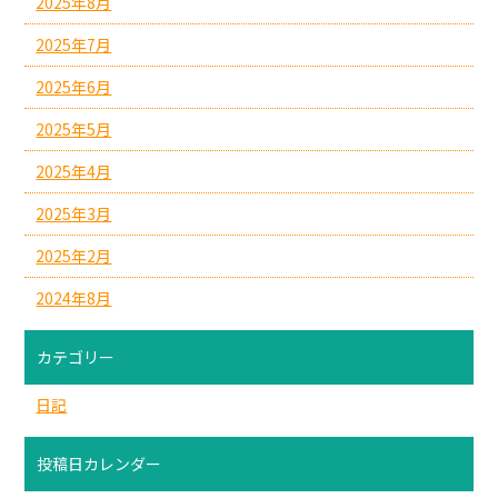
2025年8月
2025年7月
2025年6月
2025年5月
2025年4月
2025年3月
2025年2月
2024年8月
カテゴリー
日記
投稿日カレンダー