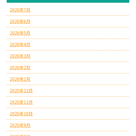
2026年7月
2026年6月
2026年5月
2026年4月
2026年3月
2026年2月
2026年1月
2025年12月
2025年11月
2025年10月
2025年9月