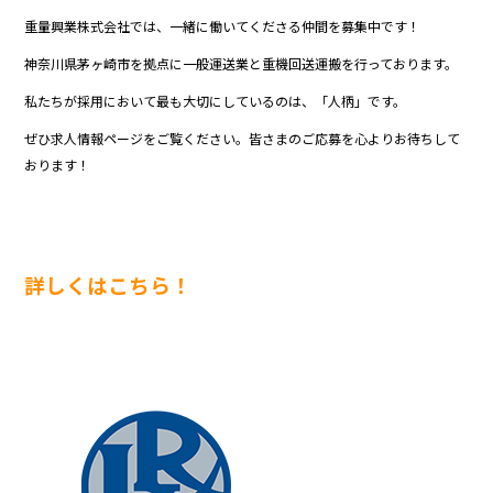
重量興業株式会社では、一緒に働いてくださる仲間を募集中です！
神奈川県茅ヶ崎市を拠点に一般運送業と重機回送運搬を行っております。
私たちが採用において最も大切にしているのは、「人柄」です。
ぜひ求人情報ページをご覧ください。皆さまのご応募を心よりお待ちして
おります！
詳しくはこちら！