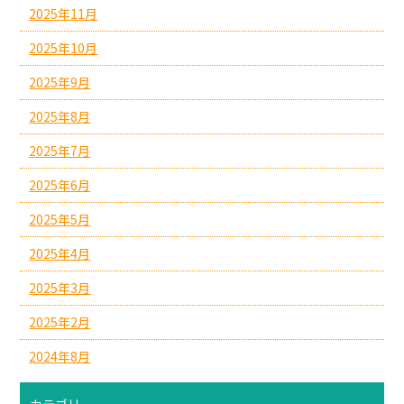
2025年11月
2025年10月
2025年9月
2025年8月
2025年7月
2025年6月
2025年5月
2025年4月
2025年3月
2025年2月
2024年8月
カテゴリー