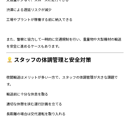
渋滞による遅延リスクが減少
工場やプラントが稼働する前に納入できる
また、警察と協力して一時的に交通規制を行い、重量物や大型機材の輸送
を安全に進めるケースもあります。
スタッフの体調管理と安全対策
夜間輸送はメリットが多い一方で、スタッフの体調管理が大きな課題で
す。
輸送前に十分な休息を取る
適切な休憩を挟む運行計画を立てる
長距離の場合は交代運転を取り入れる