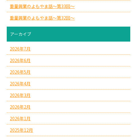
重量興業のよもやま話～第33回～
重量興業のよもやま話～第32回～
アーカイブ
2026年7月
2026年6月
2026年5月
2026年4月
2026年3月
2026年2月
2026年1月
2025年12月