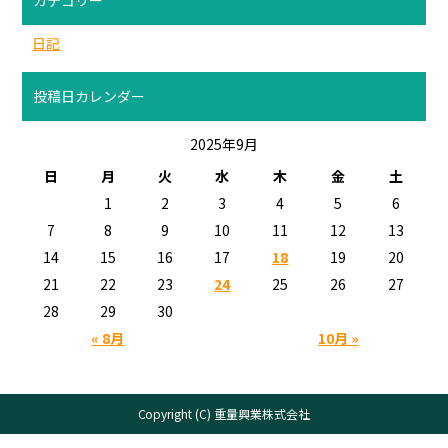
日記
投稿日カレンダー
2025年9月
日
月
火
水
木
金
土
1
2
3
4
5
6
7
8
9
10
11
12
13
14
15
16
17
18
19
20
21
22
23
24
25
26
27
28
29
30
« 8月
10月 »
Copyright (C) 重量興業株式会社