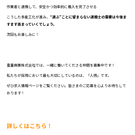
作業者と連携して、安全かつ効率的に搬入を完了させる
こうした多能工化が進み、
“運ぶ”ことに留まらない運搬士の需要は今後ま
すます高まっていくでしょう。
次回もお楽しみに！
重量興業株式会社では、一緒に働いてくださる仲間を募集中です！
私たちが採用において最も大切にしているのは、「人柄」です。
ぜひ求人情報ページをご覧ください。皆さまのご応募を心よりお待ちして
おります！
詳しくはこちら！