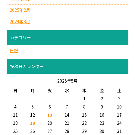
2025年2月
2024年8月
カテゴリー
日記
投稿日カレンダー
2025年5月
日
月
火
水
木
金
土
1
2
3
4
5
6
7
8
9
10
11
12
13
14
15
16
17
18
19
20
21
22
23
24
25
26
27
28
29
30
31