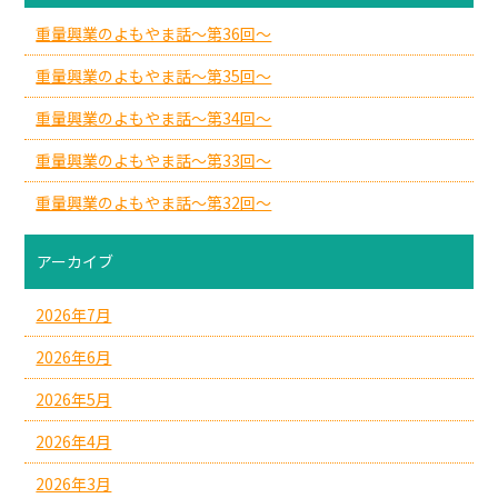
重量興業のよもやま話～第36回～
重量興業のよもやま話～第35回～
重量興業のよもやま話～第34回～
重量興業のよもやま話～第33回～
重量興業のよもやま話～第32回～
アーカイブ
2026年7月
2026年6月
2026年5月
2026年4月
2026年3月