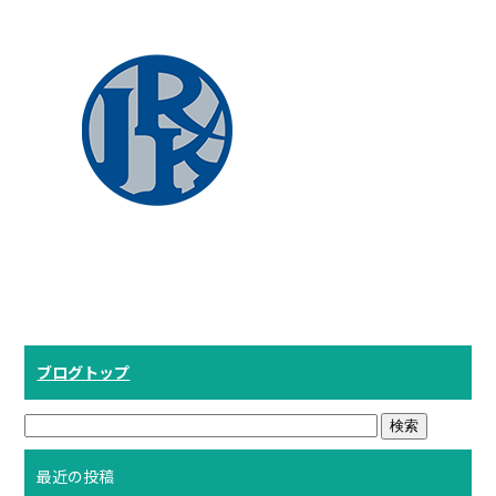
ブログトップ
最近の投稿