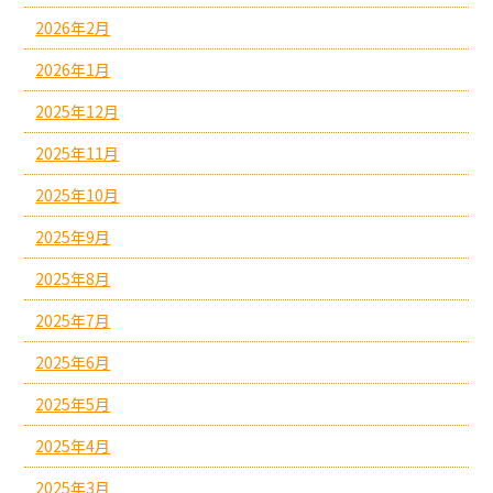
2026年2月
2026年1月
2025年12月
2025年11月
2025年10月
2025年9月
2025年8月
2025年7月
2025年6月
2025年5月
2025年4月
2025年3月